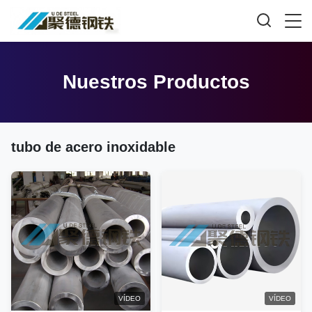
Nuestros Productos
tubo de acero inoxidable
VÍDEO
VÍDEO