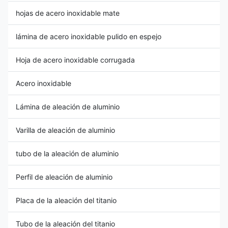
hojas de acero inoxidable mate
lámina de acero inoxidable pulido en espejo
Hoja de acero inoxidable corrugada
Acero inoxidable
Lámina de aleación de aluminio
Varilla de aleación de aluminio
tubo de la aleación de aluminio
Perfil de aleación de aluminio
Placa de la aleación del titanio
Tubo de la aleación del titanio