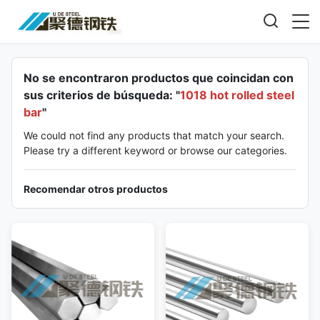
No se encontraron productos que coincidan con
sus criterios de búsqueda: "
1018 hot rolled steel
bar
"
We could not find any products that match your search.
Please try a different keyword or browse our categories.
Recomendar otros productos