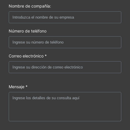
Nombre de compañía:
Número de teléfono
Correo electrónico *
Mensaje *