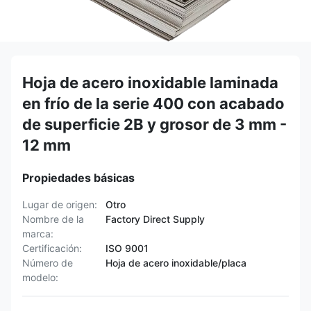
Hoja de acero inoxidable laminada
en frío de la serie 400 con acabado
de superficie 2B y grosor de 3 mm -
12 mm
Propiedades básicas
Lugar de origen:
Otro
Nombre de la
Factory Direct Supply
marca:
Certificación:
ISO 9001
Número de
Hoja de acero inoxidable/placa
modelo: