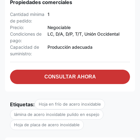
Propiedades comerciales
Cantidad mínima
1
de pedido:
Precio:
Negociable
Condiciones de
LC, D/A, D/P, T/T, Unión Occidental
pago:
Capacidad de
Producción adecuada
suministro:
CONSULTAR AHORA
Etiquetas:
Hoja en frío de acero inoxidable
lámina de acero inoxidable pulido en espejo
Hoja de placa de acero inoxidable