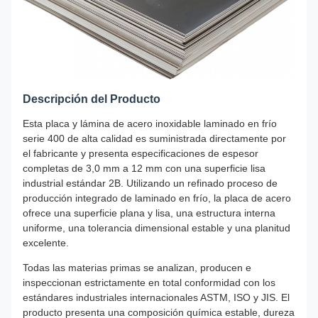
Descripción del Producto
Esta placa y lámina de acero inoxidable laminado en frío
serie 400 de alta calidad es suministrada directamente por
el fabricante y presenta especificaciones de espesor
completas de 3,0 mm a 12 mm con una superficie lisa
industrial estándar 2B. Utilizando un refinado proceso de
producción integrado de laminado en frío, la placa de acero
ofrece una superficie plana y lisa, una estructura interna
uniforme, una tolerancia dimensional estable y una planitud
excelente.
Todas las materias primas se analizan, producen e
inspeccionan estrictamente en total conformidad con los
estándares industriales internacionales ASTM, ISO y JIS. El
producto presenta una composición química estable, dureza