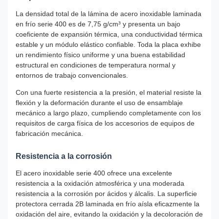
La densidad total de la lámina de acero inoxidable laminada
en frío serie 400 es de 7,75 g/cm³ y presenta un bajo
coeficiente de expansión térmica, una conductividad térmica
estable y un módulo elástico confiable. Toda la placa exhibe
un rendimiento físico uniforme y una buena estabilidad
estructural en condiciones de temperatura normal y
entornos de trabajo convencionales.
Con una fuerte resistencia a la presión, el material resiste la
flexión y la deformación durante el uso de ensamblaje
mecánico a largo plazo, cumpliendo completamente con los
requisitos de carga física de los accesorios de equipos de
fabricación mecánica.
Resistencia a la corrosión
El acero inoxidable serie 400 ofrece una excelente
resistencia a la oxidación atmosférica y una moderada
resistencia a la corrosión por ácidos y álcalis. La superficie
protectora cerrada 2B laminada en frío aísla eficazmente la
oxidación del aire, evitando la oxidación y la decoloración de