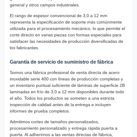
general y otros campos industriales.
El rango de espesor convencional de 3,0 a 12 mm
representa la especificación de soporte más comúnmente
utilizada para el procesamiento mecánico, lo que permite el
corte directo en varias piezas con formas especiales para
satisfacer las necesidades de producción diversificadas de
los fabricantes.
Garantía de servicio de suministro de fábrica
Somos una fábrica profesional de venta directa de acero
inoxidable serie 400 con líneas de producción completas y
un inventario puntual suficiente de láminas de superficie 2B
laminadas en frío de 3,0 a 12 mm disponibles durante todo
el año. Todos los productos se someten a una estricta
inspección de calidad antes de la entrega e incluyen
informes de prueba completos.
Admitimos cortes de tamaños personalizados,
procesamiento personalizado y entrega rápida puerta a
puerta. Al adherirnos a las ventas directas de fábrica,