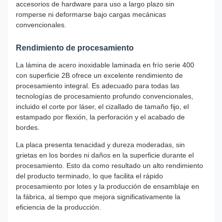
accesorios de hardware para uso a largo plazo sin
romperse ni deformarse bajo cargas mecánicas
convencionales.
Rendimiento de procesamiento
La lámina de acero inoxidable laminada en frío serie 400
con superficie 2B ofrece un excelente rendimiento de
procesamiento integral. Es adecuado para todas las
tecnologías de procesamiento profundo convencionales,
incluido el corte por láser, el cizallado de tamaño fijo, el
estampado por flexión, la perforación y el acabado de
bordes.
La placa presenta tenacidad y dureza moderadas, sin
grietas en los bordes ni daños en la superficie durante el
procesamiento. Esto da como resultado un alto rendimiento
del producto terminado, lo que facilita el rápido
procesamiento por lotes y la producción de ensamblaje en
la fábrica, al tiempo que mejora significativamente la
eficiencia de la producción.