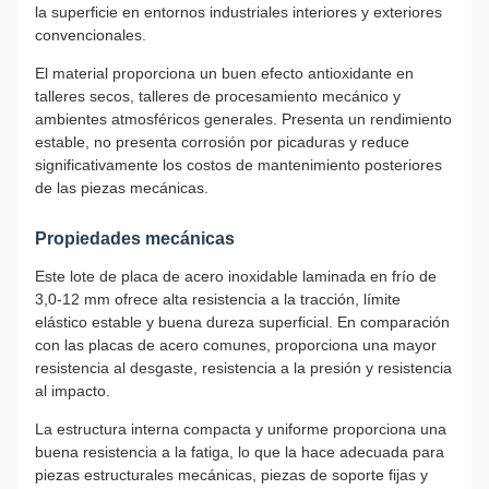
la superficie en entornos industriales interiores y exteriores
convencionales.
El material proporciona un buen efecto antioxidante en
talleres secos, talleres de procesamiento mecánico y
ambientes atmosféricos generales. Presenta un rendimiento
estable, no presenta corrosión por picaduras y reduce
significativamente los costos de mantenimiento posteriores
de las piezas mecánicas.
Propiedades mecánicas
Este lote de placa de acero inoxidable laminada en frío de
3,0-12 mm ofrece alta resistencia a la tracción, límite
elástico estable y buena dureza superficial. En comparación
con las placas de acero comunes, proporciona una mayor
resistencia al desgaste, resistencia a la presión y resistencia
al impacto.
La estructura interna compacta y uniforme proporciona una
buena resistencia a la fatiga, lo que la hace adecuada para
piezas estructurales mecánicas, piezas de soporte fijas y