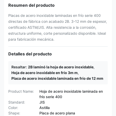
Resumen del producto
Placas de acero inoxidable laminadas en frío serie 400
directas de fábrica con acabado 2B. 3-12 mm de espesor,
certificado ASTM/JIS. Alta resistencia a la corrosión,
estructura uniforme, corte personalizado disponible. Ideal
para fabricación mecánica.
Detalles del producto
Resaltar:
2B laminó la hoja de acero inoxidable
,
Hoja de acero inoxidable en frío 3m m
,
Placa de acero inoxidable laminada en frío de 12 mm
Product Name:
Hoja de acero inoxidable laminada en
frío serie 400
Standard:
JIS
Color:
Astilla
Shape:
Placa de acero plana