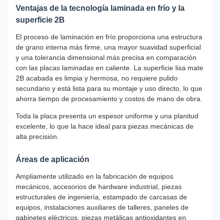
Ventajas de la tecnología laminada en frío y la
superficie 2B
El proceso de laminación en frío proporciona una estructura
de grano interna más firme, una mayor suavidad superficial
y una tolerancia dimensional más precisa en comparación
con las placas laminadas en caliente. La superficie lisa mate
2B acabada es limpia y hermosa, no requiere pulido
secundario y está lista para su montaje y uso directo, lo que
ahorra tiempo de procesamiento y costos de mano de obra.
Toda la placa presenta un espesor uniforme y una planitud
excelente, lo que la hace ideal para piezas mecánicas de
alta precisión.
Áreas de aplicación
Ampliamente utilizado en la fabricación de equipos
mecánicos, accesorios de hardware industrial, piezas
estructurales de ingeniería, estampado de carcasas de
equipos, instalaciones auxiliares de talleres, paneles de
gabinetes eléctricos, piezas metálicas antioxidantes en