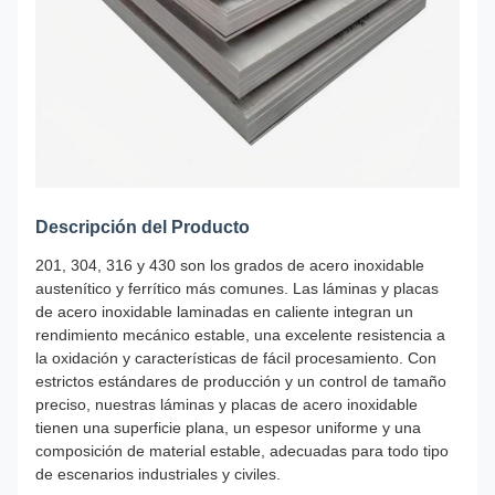
Descripción del Producto
201, 304, 316 y 430 son los grados de acero inoxidable
austenítico y ferrítico más comunes. Las láminas y placas
de acero inoxidable laminadas en caliente integran un
rendimiento mecánico estable, una excelente resistencia a
la oxidación y características de fácil procesamiento. Con
estrictos estándares de producción y un control de tamaño
preciso, nuestras láminas y placas de acero inoxidable
tienen una superficie plana, un espesor uniforme y una
composición de material estable, adecuadas para todo tipo
de escenarios industriales y civiles.