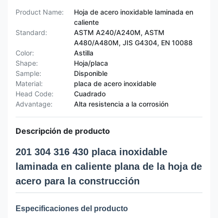
Product Name:
Hoja de acero inoxidable laminada en
caliente
Standard:
ASTM A240/A240M, ASTM
A480/A480M, JIS G4304, EN 10088
Color:
Astilla
Shape:
Hoja/placa
Sample:
Disponible
Material:
placa de acero inoxidable
Head Code:
Cuadrado
Advantage:
Alta resistencia a la corrosión
Descripción de producto
201 304 316 430 placa inoxidable
laminada en caliente plana de la hoja de
acero para la construcción
Especificaciones del producto