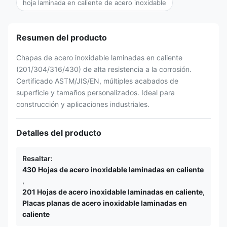
hoja laminada en caliente de acero inoxidable
Resumen del producto
Chapas de acero inoxidable laminadas en caliente
(201/304/316/430) de alta resistencia a la corrosión.
Certificado ASTM/JIS/EN, múltiples acabados de
superficie y tamaños personalizados. Ideal para
construcción y aplicaciones industriales.
Detalles del producto
Resaltar:
430 Hojas de acero inoxidable laminadas en caliente
,
201 Hojas de acero inoxidable laminadas en caliente
,
Placas planas de acero inoxidable laminadas en
caliente