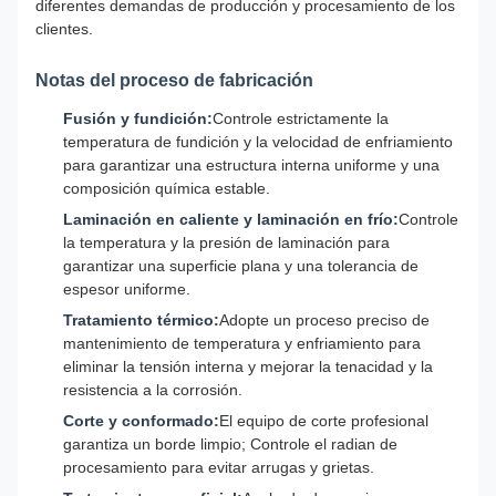
diferentes demandas de producción y procesamiento de los
clientes.
Notas del proceso de fabricación
Fusión y fundición:
Controle estrictamente la
temperatura de fundición y la velocidad de enfriamiento
para garantizar una estructura interna uniforme y una
composición química estable.
Laminación en caliente y laminación en frío:
Controle
la temperatura y la presión de laminación para
garantizar una superficie plana y una tolerancia de
espesor uniforme.
Tratamiento térmico:
Adopte un proceso preciso de
mantenimiento de temperatura y enfriamiento para
eliminar la tensión interna y mejorar la tenacidad y la
resistencia a la corrosión.
Corte y conformado:
El equipo de corte profesional
garantiza un borde limpio; Controle el radian de
procesamiento para evitar arrugas y grietas.