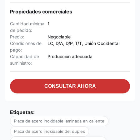
Propiedades comerciales
Cantidad mínima
1
de pedido:
Precio:
Negociable
Condiciones de
LC, D/A, D/P, T/T, Unión Occidental
pago:
Capacidad de
Producción adecuada
suministro:
CONSULTAR AHORA
Etiquetas:
Placa de acero inoxidable laminada en caliente
Placa de acero inoxidable del duplex