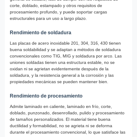
corte, doblado, estampado y otros requisitos de
procesamiento profundo, y puede soportar cargas
estructurales para un uso a largo plazo.
Rendimiento de soldadura
Las placas de acero inoxidable 201, 304, 316, 430 tienen
buena soldabilidad y se adaptan a métodos de soldadura
convencionales como TIG, MIG y soldadura por arco. Las
uniones soldadas tienen una estructura estable, no se
oxidan ni se agrietan evidentemente después de la
soldadura, y la resistencia general a la corrosión y las
propiedades mecánicas se pueden mantener bien.
Rendimiento de procesamiento
Admite laminado en caliente, laminado en frío, corte,
doblado, punzonado, desenrollado, pulido y procesamiento
de tamaños personalizados. El material tiene buena
ductilidad y formabilidad, no se agrieta ni se deforma
durante el procesamiento convencional, lo que satisface las