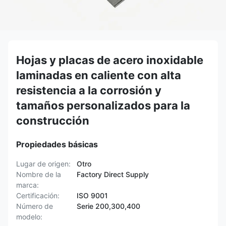
Hojas y placas de acero inoxidable
laminadas en caliente con alta
resistencia a la corrosión y
tamaños personalizados para la
construcción
Propiedades básicas
Lugar de origen:
Otro
Nombre de la
Factory Direct Supply
marca:
Certificación:
ISO 9001
Número de
Serie 200,300,400
modelo: