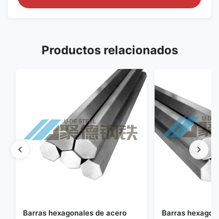
Productos relacionados
Barras hexagonales de acero
Barras hexagon