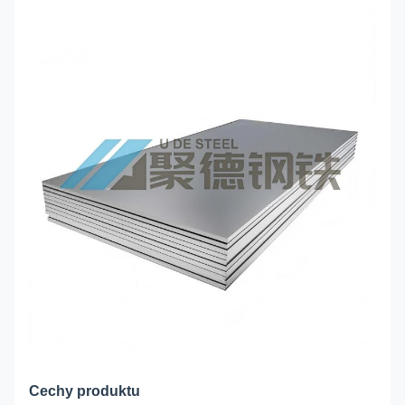
Cechy produktu