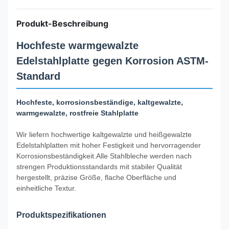
Produkt-Beschreibung
Hochfeste warmgewalzte
Edelstahlplatte gegen Korrosion ASTM-
Standard
Hochfeste, korrosionsbeständige, kaltgewalzte,
warmgewalzte, rostfreie Stahlplatte
Wir liefern hochwertige kaltgewalzte und heißgewalzte
Edelstahlplatten mit hoher Festigkeit und hervorragender
Korrosionsbeständigkeit.Alle Stahlbleche werden nach
strengen Produktionsstandards mit stabiler Qualität
hergestellt, präzise Größe, flache Oberfläche und
einheitliche Textur.
Produktspezifikationen