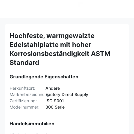
Hochfeste, warmgewalzte
Edelstahlplatte mit hoher
Korrosionsbeständigkeit ASTM
Standard
Grundlegende Eigenschaften
Herkunftsort:
Andere
Markenbezeichnung:
Factory Direct Supply
Zertifizierung:
ISO 9001
Modellnummer:
300 Serie
Handelsimmobilien