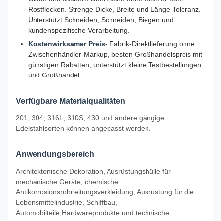
Rostflecken. Strenge Dicke, Breite und Länge Toleranz.
Unterstützt Schneiden, Schneiden, Biegen und
kundenspezifische Verarbeitung.
Kostenwirksamer Preis
- Fabrik-Direktlieferung ohne
Zwischenhändler-Markup, besten Großhandelspreis mit
günstigen Rabatten, unterstützt kleine Testbestellungen
und Großhandel.
Verfügbare Materialqualitäten
201, 304, 316L, 310S, 430 und andere gängige
Edelstahlsorten können angepasst werden.
Anwendungsbereich
Architektonische Dekoration, Ausrüstungshülle für
mechanische Geräte, chemische
Antikorrosionsrohrleitungsverkleidung, Ausrüstung für die
Lebensmittelindustrie, Schiffbau,
Automobilteile,Hardwareprodukte und technische