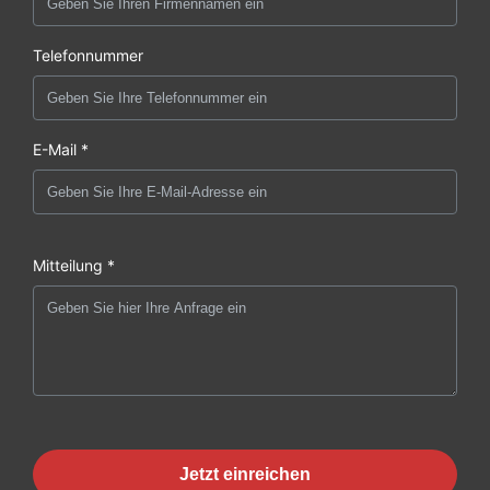
Telefonnummer
E-Mail *
Mitteilung *
Jetzt einreichen