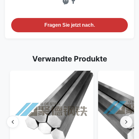
Fragen Sie jetzt nach.
Verwandte Produkte