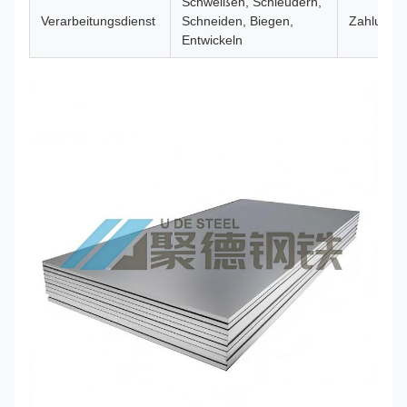
Schweißen, Schleudern,
Verarbeitungsdienst
Schneiden, Biegen,
Zahlung
Entwickeln