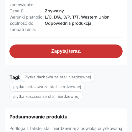
zamówienia:
Cena £:
Zbywalny
Warunki płatności:
L/C, D/A, D/P, T/T, Western Union
Zdolność do
Odpowiednia produkcja
zaopatrzenia:
Zapytaj teraz.
Tagi:
Płytka dachowa ze stali nierdzewnej
płytka metalowa ze stali nierdzewnej
płytka kościana ze stali nierdzewnej
Podsumowanie produktu
Podłoga z falistej stali nierdzewnej z powłoką ocynkowaną