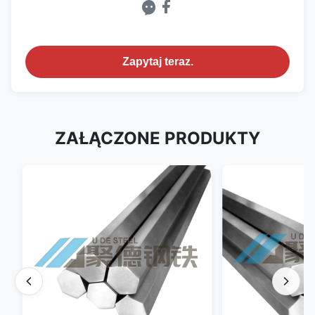
Zapytaj teraz.
ZAŁĄCZONE PRODUKTY