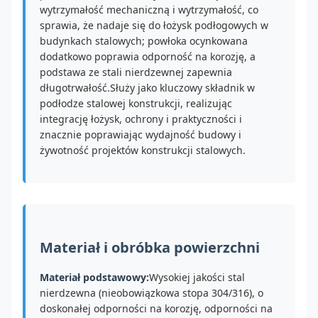
wytrzymałość mechaniczną i wytrzymałość, co
sprawia, że nadaje się do łożysk podłogowych w
budynkach stalowych; powłoka ocynkowana
dodatkowo poprawia odporność na korozję, a
podstawa ze stali nierdzewnej zapewnia
długotrwałość.Służy jako kluczowy składnik w
podłodze stalowej konstrukcji, realizując
integrację łożysk, ochrony i praktyczności i
znacznie poprawiając wydajność budowy i
żywotność projektów konstrukcji stalowych.
Materiał i obróbka powierzchni
Materiał podstawowy:
Wysokiej jakości stal
nierdzewna (nieobowiązkowa stopa 304/316), o
doskonałej odporności na korozję, odporności na