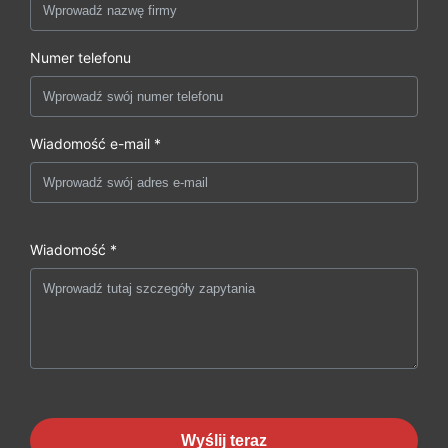
Numer telefonu
Wiadomość e-mail *
Wiadomość *
Wyślij teraz