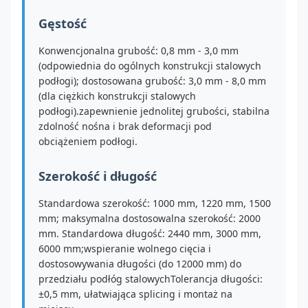
Gęstość
Konwencjonalna grubość: 0,8 mm - 3,0 mm
(odpowiednia do ogólnych konstrukcji stalowych
podłogi); dostosowana grubość: 3,0 mm - 8,0 mm
(dla ciężkich konstrukcji stalowych
podłogi).zapewnienie jednolitej grubości, stabilna
zdolność nośna i brak deformacji pod
obciążeniem podłogi.
Szerokość i długość
Standardowa szerokość: 1000 mm, 1220 mm, 1500
mm; maksymalna dostosowalna szerokość: 2000
mm. Standardowa długość: 2440 mm, 3000 mm,
6000 mm;wspieranie wolnego cięcia i
dostosowywania długości (do 12000 mm) do
przedziału podłóg stalowychTolerancja długości:
±0,5 mm, ułatwiająca splicing i montaż na