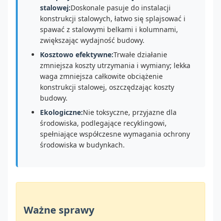
stalowej:
Doskonale pasuje do instalacji
konstrukcji stalowych, łatwo się splajsować i
spawać z stalowymi belkami i kolumnami,
zwiększając wydajność budowy.
Kosztowo efektywne:
Trwałe działanie
zmniejsza koszty utrzymania i wymiany; lekka
waga zmniejsza całkowite obciążenie
konstrukcji stalowej, oszczędzając koszty
budowy.
Ekologiczne:
Nie toksyczne, przyjazne dla
środowiska, podlegające recyklingowi,
spełniające współczesne wymagania ochrony
środowiska w budynkach.
Ważne sprawy