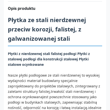
Opis produktu
Płytka ze stali nierdzewnej
przeciw korozji, falistej, z
galwanizowanej stali
Płytki z nierdzewnej stali falistej podłogi Płytki z
stalowej podłogi dla konstrukcji stalowej Płytki
stalowe ocynkowane
Nasze płytki podłogowe ze stali nierdzewnej to wysokiej
wydajności materiał budowlany specjalnie
zaprojektowany do projektów stalowych, zintegrowany z
zaletami struktury falistej,trwałość stali nierdzewnej i
ochrona ocynkowanaJest powszechnie stosowany jako
podłogi w budynkach stalowych, zapewniając stabilną
nośność, odporność na korozję i łatwą instalację.idealnie