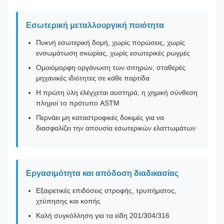
Εσωτερική μεταλλουργική ποιότητα
Πυκνή εσωτερική δομή, χωρίς πορώσεις, χωρίς
ενσωμάτωση σκωρίας, χωρίς εσωτερικές ρωγμές
Ομοιόμορφη οργάνωση των σιτηρών, σταθερές
μηχανικές ιδιότητες σε κάθε παρτίδα
Η πρώτη ύλη ελέγχεται αυστηρά, η χημική σύνθεση
πληροί το πρότυπο ASTM
Περνάει μη καταστροφικές δοκιμές για να
διασφαλίζει την απουσία εσωτερικών ελαττωμάτων
Εργασιμότητα και απόδοση διαδικασίας
Εξαιρετικές επιδόσεις στροφής, τρυπήματος,
χτύπησης και κοπής
Καλή συγκόλληση για τα είδη 201/304/316