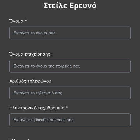
Στείλε Ερευνά
Όνομα *
Όνομα επιχείρησης:
Αριθμός τηλεφώνου
Ηλεκτρονικό ταχυδρομείο *