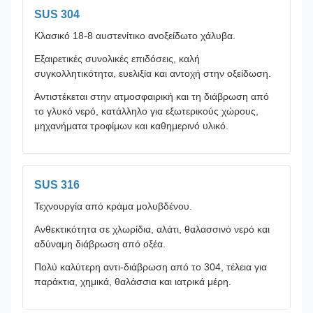
SUS 304
Κλασικό 18-8 αυστενίτικο ανοξείδωτο χάλυβα.
Εξαιρετικές συνολικές επιδόσεις, καλή
συγκολλητικότητα, ευελιξία και αντοχή στην οξείδωση.
Αντιστέκεται στην ατμοσφαιρική και τη διάβρωση από
το γλυκό νερό, κατάλληλο για εξωτερικούς χώρους,
μηχανήματα τροφίμων και καθημερινό υλικό.
SUS 316
Τεχνουργία από κράμα μολυβδένου.
Ανθεκτικότητα σε χλωρίδια, αλάτι, θαλασσινό νερό και
αδύναμη διάβρωση από οξέα.
Πολύ καλύτερη αντι-διάβρωση από το 304, τέλεια για
παράκτια, χημικά, θαλάσσια και ιατρικά μέρη.