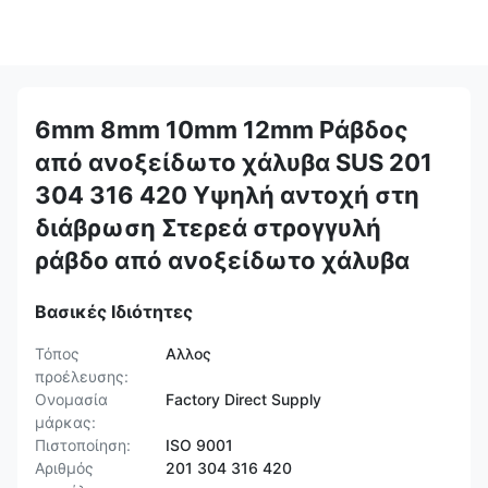
6mm 8mm 10mm 12mm Ράβδος
από ανοξείδωτο χάλυβα SUS 201
304 316 420 Υψηλή αντοχή στη
διάβρωση Στερεά στρογγυλή
ράβδο από ανοξείδωτο χάλυβα
Βασικές Ιδιότητες
Τόπος
Αλλος
προέλευσης:
Ονομασία
Factory Direct Supply
μάρκας:
Πιστοποίηση:
ISO 9001
Αριθμός
201 304 316 420