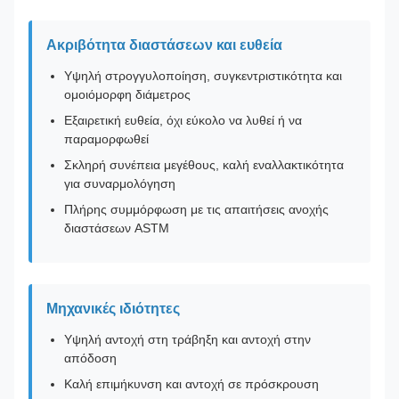
Ακριβότητα διαστάσεων και ευθεία
Υψηλή στρογγυλοποίηση, συγκεντριστικότητα και
ομοιόμορφη διάμετρος
Εξαιρετική ευθεία, όχι εύκολο να λυθεί ή να
παραμορφωθεί
Σκληρή συνέπεια μεγέθους, καλή εναλλακτικότητα
για συναρμολόγηση
Πλήρης συμμόρφωση με τις απαιτήσεις ανοχής
διαστάσεων ASTM
Μηχανικές ιδιότητες
Υψηλή αντοχή στη τράβηξη και αντοχή στην
απόδοση
Καλή επιμήκυνση και αντοχή σε πρόσκρουση