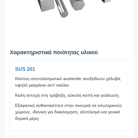
Χαρακτηριστικά ποιότητας υλικού
SUS 201
Κόστος-αποτελεσματικό austenitic ανοξείδωτο χάλυβα,
υψηλό μαγγάνιο αντί νικέλιο.
Καλή αντοχή στη τράβηξη, εύκολη κοπή και γυάλωση.
Εξαιρετική ανθεκτικότητα στην σκουριά σε εσωτερικούς
χώρους, ιδανική για διακόσμηση, εξοπλισμό και γενικά
δομικά μέρη.