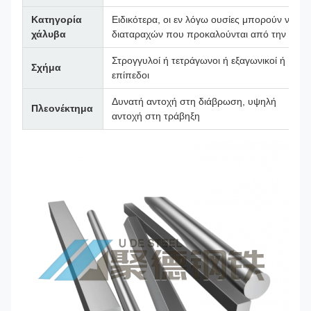
Κατηγορία
Ειδικότερα, οι εν λόγω ουσίες μπορούν να χ
χάλυβα
διαταραχών που προκαλούνται από την αλκο
Στρογγυλοί ή τετράγωνοι ή εξαγωνικοί ή
Σχήμα
επίπεδοι
Δυνατή αντοχή στη διάβρωση, υψηλή
Πλεονέκτημα
αντοχή στη τράβηξη