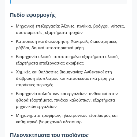
Πεδίο εφαρμογής
Μηχανική επεξεργασία: Άξονες, πινάκια, βρόγχοι, νάτσες,
συσσωρευτές, εξαρτήματα τροχών
Κατασκευή και διακόσμηση: Χάντραϊλ, διακοσμητικές
ράβδοι, δομικά υποστηρικτικά μέρη
Βιομηχανία υλικού: τυποποιημένα εξαρτήματα υλικού,
εξαρτήματα επεξεργασίας ακριβείας
Χημικές και θαλάσσιες βιομηχανίες: Ανθεκτικοί στη
διάβρωση εξοπλισμός και κατασκευαστικά μέρη για
παράκτιες περιοχές
Βιομηχανία καλούπιων και εργαλείων: ανθεκτικά στην
φθορά εξαρτήματα, πινάκια καλούπιων, εξαρτήματα
μηχανικών εργαλείων
Μηχανήματα τροφίμων, ηλεκτρονικός εξοπλισμός και
καθημερινό βιομηχανικό αξεσουάρ
Πλεονεκτήματα του προϊόντος