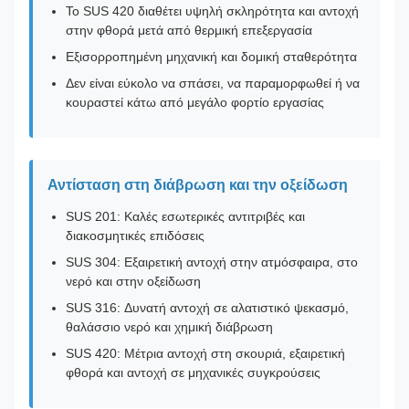
Το SUS 420 διαθέτει υψηλή σκληρότητα και αντοχή
στην φθορά μετά από θερμική επεξεργασία
Εξισορροπημένη μηχανική και δομική σταθερότητα
Δεν είναι εύκολο να σπάσει, να παραμορφωθεί ή να
κουραστεί κάτω από μεγάλο φορτίο εργασίας
Αντίσταση στη διάβρωση και την οξείδωση
SUS 201: Καλές εσωτερικές αντιτριβές και
διακοσμητικές επιδόσεις
SUS 304: Εξαιρετική αντοχή στην ατμόσφαιρα, στο
νερό και στην οξείδωση
SUS 316: Δυνατή αντοχή σε αλατιστικό ψεκασμό,
θαλάσσιο νερό και χημική διάβρωση
SUS 420: Μέτρια αντοχή στη σκουριά, εξαιρετική
φθορά και αντοχή σε μηχανικές συγκρούσεις