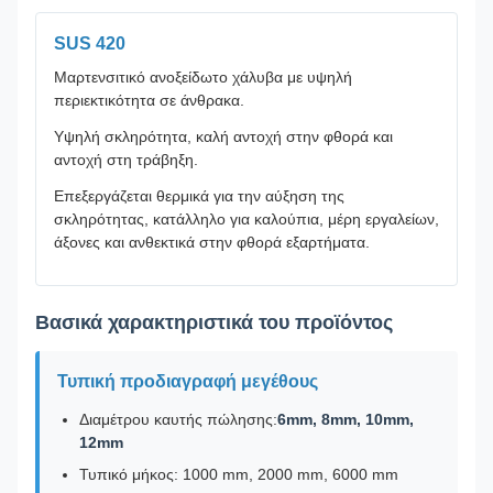
SUS 420
Μαρτενσιτικό ανοξείδωτο χάλυβα με υψηλή
περιεκτικότητα σε άνθρακα.
Υψηλή σκληρότητα, καλή αντοχή στην φθορά και
αντοχή στη τράβηξη.
Επεξεργάζεται θερμικά για την αύξηση της
σκληρότητας, κατάλληλο για καλούπια, μέρη εργαλείων,
άξονες και ανθεκτικά στην φθορά εξαρτήματα.
Βασικά χαρακτηριστικά του προϊόντος
Τυπική προδιαγραφή μεγέθους
Διαμέτρου καυτής πώλησης:
6mm, 8mm, 10mm,
12mm
Τυπικό μήκος: 1000 mm, 2000 mm, 6000 mm