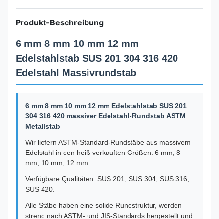
Produkt-Beschreibung
6 mm 8 mm 10 mm 12 mm
Edelstahlstab SUS 201 304 316 420
Edelstahl Massivrundstab
6 mm 8 mm 10 mm 12 mm Edelstahlstab SUS 201
304 316 420 massiver Edelstahl-Rundstab ASTM
Metallstab
Wir liefern ASTM-Standard-Rundstäbe aus massivem
Edelstahl in den heiß verkauften Größen: 6 mm, 8
mm, 10 mm, 12 mm.
Verfügbare Qualitäten: SUS 201, SUS 304, SUS 316,
SUS 420.
Alle Stäbe haben eine solide Rundstruktur, werden
streng nach ASTM- und JIS-Standards hergestellt und