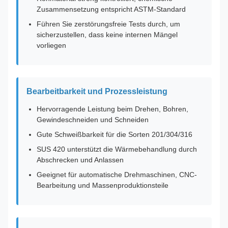
Zusammensetzung entspricht ASTM-Standard
Führen Sie zerstörungsfreie Tests durch, um
sicherzustellen, dass keine internen Mängel
vorliegen
Bearbeitbarkeit und Prozessleistung
Hervorragende Leistung beim Drehen, Bohren,
Gewindeschneiden und Schneiden
Gute Schweißbarkeit für die Sorten 201/304/316
SUS 420 unterstützt die Wärmebehandlung durch
Abschrecken und Anlassen
Geeignet für automatische Drehmaschinen, CNC-
Bearbeitung und Massenproduktionsteile