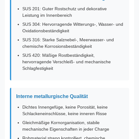
SUS 201: Guter Rostschutz und dekorative
Leistung im Innenbereich
SUS 304: Hervorragende Witterungs-, Wasser- und
Oxidationsbeständigkeit
SUS 316: Starke Salznebel-, Meerwasser- und
chemische Korrosionsbeständigkeit
SUS 420: Mäßige Rostbeständigkeit,
hervorragende Verschleiß- und mechanische
Schlagfestigkeit
Interne metallurgische Qualität
Dichtes Innengefüge, keine Porosität, keine
Schlackeneinschlüsse, keine inneren Risse
Gleichmäßige Kornorganisation, stabile
mechanische Eigenschaften in jeder Charge
Rohmaterial streng kontrolliert, chemische