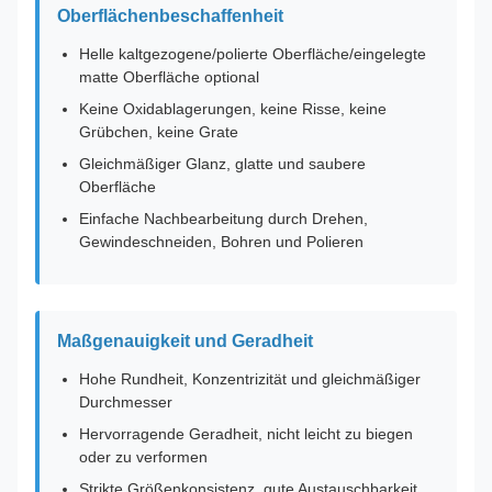
Oberflächenbeschaffenheit
Helle kaltgezogene/polierte Oberfläche/eingelegte
matte Oberfläche optional
Keine Oxidablagerungen, keine Risse, keine
Grübchen, keine Grate
Gleichmäßiger Glanz, glatte und saubere
Oberfläche
Einfache Nachbearbeitung durch Drehen,
Gewindeschneiden, Bohren und Polieren
Maßgenauigkeit und Geradheit
Hohe Rundheit, Konzentrizität und gleichmäßiger
Durchmesser
Hervorragende Geradheit, nicht leicht zu biegen
oder zu verformen
Strikte Größenkonsistenz, gute Austauschbarkeit