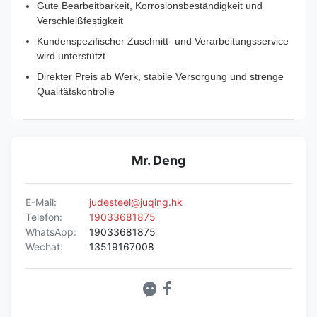
Gute Bearbeitbarkeit, Korrosionsbeständigkeit und
Verschleißfestigkeit
Kundenspezifischer Zuschnitt- und Verarbeitungsservice
wird unterstützt
Direkter Preis ab Werk, stabile Versorgung und strenge
Qualitätskontrolle
Mr. Deng
E-Mail:
judesteel@juqing.hk
Telefon:
19033681875
WhatsApp:
19033681875
Wechat:
13519167008