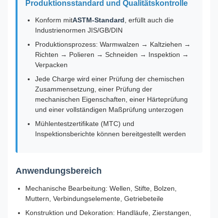
Produktionsstandard und Qualitätskontrolle
Konform mit
ASTM-Standard
, erfüllt auch die
Industrienormen JIS/GB/DIN
Produktionsprozess: Warmwalzen → Kaltziehen →
Richten → Polieren → Schneiden → Inspektion →
Verpacken
Jede Charge wird einer Prüfung der chemischen
Zusammensetzung, einer Prüfung der
mechanischen Eigenschaften, einer Härteprüfung
und einer vollständigen Maßprüfung unterzogen
Mühlentestzertifikate (MTC) und
Inspektionsberichte können bereitgestellt werden
Anwendungsbereich
Mechanische Bearbeitung: Wellen, Stifte, Bolzen,
Muttern, Verbindungselemente, Getriebeteile
Konstruktion und Dekoration: Handläufe, Zierstangen,