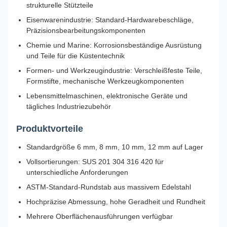
strukturelle Stützteile
Eisenwarenindustrie: Standard-Hardwarebeschläge,
Präzisionsbearbeitungskomponenten
Chemie und Marine: Korrosionsbeständige Ausrüstung
und Teile für die Küstentechnik
Formen- und Werkzeugindustrie: Verschleißfeste Teile,
Formstifte, mechanische Werkzeugkomponenten
Lebensmittelmaschinen, elektronische Geräte und
tägliches Industriezubehör
Produktvorteile
Standardgröße 6 mm, 8 mm, 10 mm, 12 mm auf Lager
Vollsortierungen: SUS 201 304 316 420 für
unterschiedliche Anforderungen
ASTM-Standard-Rundstab aus massivem Edelstahl
Hochpräzise Abmessung, hohe Geradheit und Rundheit
Mehrere Oberflächenausführungen verfügbar