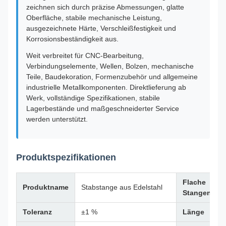
zeichnen sich durch präzise Abmessungen, glatte
Oberfläche, stabile mechanische Leistung,
ausgezeichnete Härte, Verschleißfestigkeit und
Korrosionsbeständigkeit aus.
Weit verbreitet für CNC-Bearbeitung,
Verbindungselemente, Wellen, Bolzen, mechanische
Teile, Baudekoration, Formenzubehör und allgemeine
industrielle Metallkomponenten. Direktlieferung ab
Werk, vollständige Spezifikationen, stabile
Lagerbestände und maßgeschneiderter Service
werden unterstützt.
Produktspezifikationen
Flache
Produktname
Stabstange aus Edelstahl
Stangengrö
Toleranz
±1 %
Länge