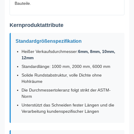
Bauteile.
Kernproduktattribute
Standardgrößenspezifikation
Heißer Verkaufsdurchmesser:
6mm, 8mm, 10mm,
12mm
Standardlänge: 1000 mm, 2000 mm, 6000 mm
Solide Rundstabstruktur, volle Dichte ohne
Hohlräume
Die Durchmessertoleranz folgt strikt der ASTM-
Norm
Unterstützt das Schneiden fester Längen und die
Verarbeitung kundenspezifischer Längen