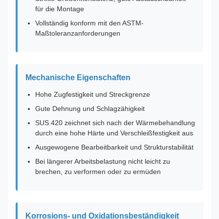
für die Montage
Vollständig konform mit den ASTM-
Maßtoleranzanforderungen
Mechanische Eigenschaften
Hohe Zugfestigkeit und Streckgrenze
Gute Dehnung und Schlagzähigkeit
SUS 420 zeichnet sich nach der Wärmebehandlung
durch eine hohe Härte und Verschleißfestigkeit aus
Ausgewogene Bearbeitbarkeit und Strukturstabilität
Bei längerer Arbeitsbelastung nicht leicht zu
brechen, zu verformen oder zu ermüden
Korrosions- und Oxidationsbeständigkeit