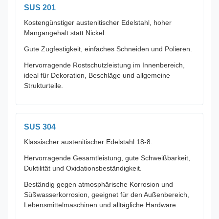
SUS 201
Kostengünstiger austenitischer Edelstahl, hoher
Mangangehalt statt Nickel.
Gute Zugfestigkeit, einfaches Schneiden und Polieren.
Hervorragende Rostschutzleistung im Innenbereich,
ideal für Dekoration, Beschläge und allgemeine
Strukturteile.
SUS 304
Klassischer austenitischer Edelstahl 18-8.
Hervorragende Gesamtleistung, gute Schweißbarkeit,
Duktilität und Oxidationsbeständigkeit.
Beständig gegen atmosphärische Korrosion und
Süßwasserkorrosion, geeignet für den Außenbereich,
Lebensmittelmaschinen und alltägliche Hardware.