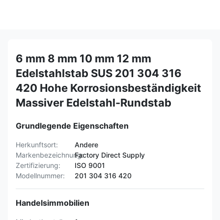
6 mm 8 mm 10 mm 12 mm
Edelstahlstab SUS 201 304 316
420 Hohe Korrosionsbeständigkeit
Massiver Edelstahl-Rundstab
Grundlegende Eigenschaften
Herkunftsort:
Andere
Markenbezeichnung:
Factory Direct Supply
Zertifizierung:
ISO 9001
Modellnummer:
201 304 316 420
Handelsimmobilien