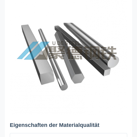
Eigenschaften der Materialqualität