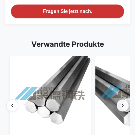
Fragen Sie jetzt nach.
Verwandte Produkte