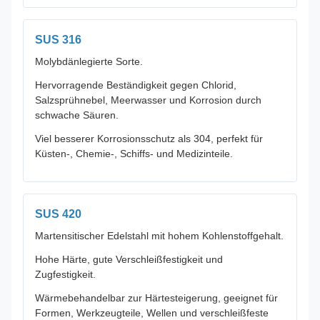
SUS 316
Molybdänlegierte Sorte.
Hervorragende Beständigkeit gegen Chlorid,
Salzsprühnebel, Meerwasser und Korrosion durch
schwache Säuren.
Viel besserer Korrosionsschutz als 304, perfekt für
Küsten-, Chemie-, Schiffs- und Medizinteile.
SUS 420
Martensitischer Edelstahl mit hohem Kohlenstoffgehalt.
Hohe Härte, gute Verschleißfestigkeit und
Zugfestigkeit.
Wärmebehandelbar zur Härtesteigerung, geeignet für
Formen, Werkzeugteile, Wellen und verschleißfeste