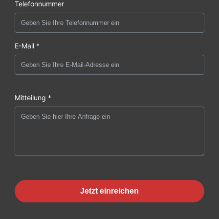
Telefonnummer
E-Mail *
Mitteilung *
Jetzt einreichen