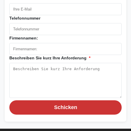
Telefonnummer
Firmennamen:
Beschreiben Sie kurz Ihre Anforderung
*
Schicken