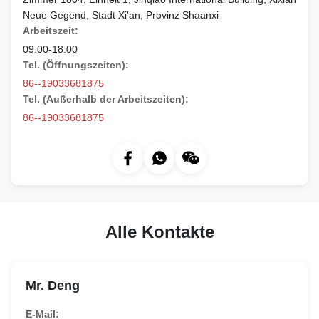
Neue Gegend, Stadt Xi'an, Provinz Shaanxi
Arbeitszeit:
09:00-18:00
Tel. (Öffnungszeiten):
86--19033681875
Tel. (Außerhalb der Arbeitszeiten):
86--19033681875
Alle Kontakte
Mr. Deng
E-Mail: