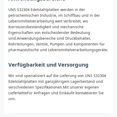
UNS S32304 Edelstahlplatten werden in der
petrochemischen Industrie, im Schiffbau und in der
Lebensmittelverarbeitung weit verbreitet, wo
Korrosionsbeständigkeit und mechanische
Eigenschaften von entscheidender Bedeutung
sind.Anwendungsbereiche sind Druckbehälter,
Rohrleitungen, Ventile, Pumpen und Komponenten für
pharmazeutische und Lebensmittelverarbeitungsgeräte.
Verfügbarkeit und Versorgung
Wir sind spezialisiert auf die Lieferung von UNS S32304
Edelstahlplatten mit ganzjährigem Lagerbestand und
verschiedenen Spezifikationen.Mit unserer eigenen
LieferketteFür Anfragen und Einkäufe kontaktieren Sie
uns.