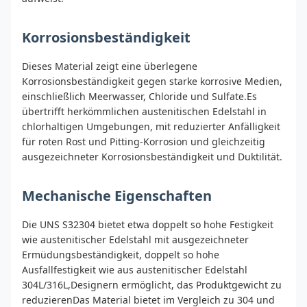
Korrosionsbeständigkeit
Dieses Material zeigt eine überlegene
Korrosionsbeständigkeit gegen starke korrosive Medien,
einschließlich Meerwasser, Chloride und Sulfate.Es
übertrifft herkömmlichen austenitischen Edelstahl in
chlorhaltigen Umgebungen, mit reduzierter Anfälligkeit
für roten Rost und Pitting-Korrosion und gleichzeitig
ausgezeichneter Korrosionsbeständigkeit und Duktilität.
Mechanische Eigenschaften
Die UNS S32304 bietet etwa doppelt so hohe Festigkeit
wie austenitischer Edelstahl mit ausgezeichneter
Ermüdungsbeständigkeit, doppelt so hohe
Ausfallfestigkeit wie aus austenitischer Edelstahl
304L/316L,Designern ermöglicht, das Produktgewicht zu
reduzierenDas Material bietet im Vergleich zu 304 und