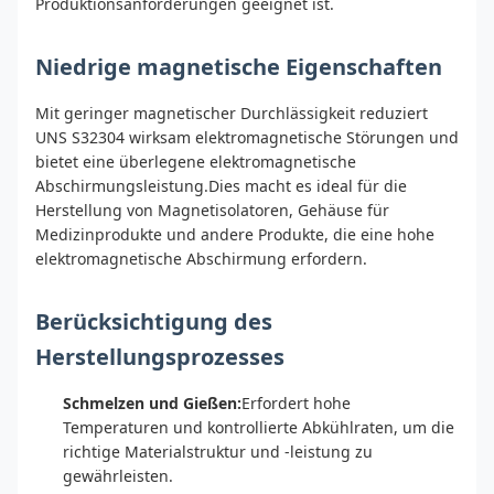
Produktionsanforderungen geeignet ist.
Niedrige magnetische Eigenschaften
Mit geringer magnetischer Durchlässigkeit reduziert
UNS S32304 wirksam elektromagnetische Störungen und
bietet eine überlegene elektromagnetische
Abschirmungsleistung.Dies macht es ideal für die
Herstellung von Magnetisolatoren, Gehäuse für
Medizinprodukte und andere Produkte, die eine hohe
elektromagnetische Abschirmung erfordern.
Berücksichtigung des
Herstellungsprozesses
Schmelzen und Gießen:
Erfordert hohe
Temperaturen und kontrollierte Abkühlraten, um die
richtige Materialstruktur und -leistung zu
gewährleisten.