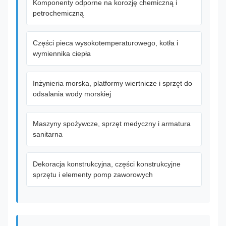
Komponenty odporne na korozję chemiczną i
petrochemiczną
Części pieca wysokotemperaturowego, kotła i
wymiennika ciepła
Inżynieria morska, platformy wiertnicze i sprzęt do
odsalania wody morskiej
Maszyny spożywcze, sprzęt medyczny i armatura
sanitarna
Dekoracja konstrukcyjna, części konstrukcyjne
sprzętu i elementy pomp zaworowych