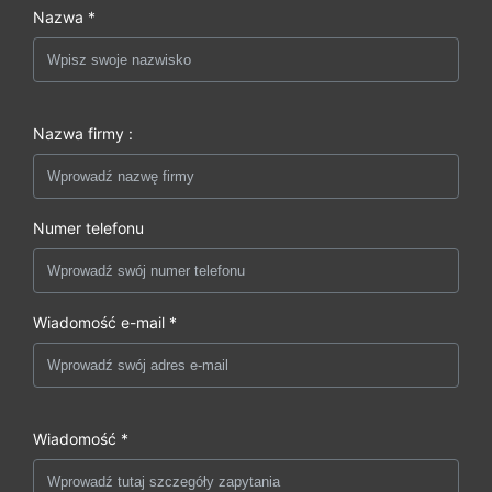
Nazwa *
Nazwa firmy :
Numer telefonu
Wiadomość e-mail *
Wiadomość *