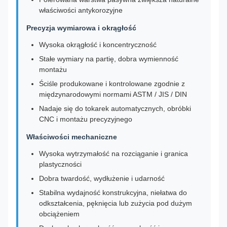
właściwości antykorozyjne
Precyzja wymiarowa i okrągłość
Wysoka okrągłość i koncentryczność
Stałe wymiary na partię, dobra wymienność
montażu
Ściśle produkowane i kontrolowane zgodnie z
międzynarodowymi normami ASTM / JIS / DIN
Nadaje się do tokarek automatycznych, obróbki
CNC i montażu precyzyjnego
Właściwości mechaniczne
Wysoka wytrzymałość na rozciąganie i granica
plastyczności
Dobra twardość, wydłużenie i udarność
Stabilna wydajność konstrukcyjna, niełatwa do
odkształcenia, pęknięcia lub zużycia pod dużym
obciążeniem