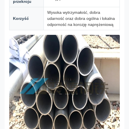
przekroju
Wysoka wytrzymałość, dobra
Korzyść
udarność oraz dobra ogólna i lokalna
odporność na korozję naprężeniową