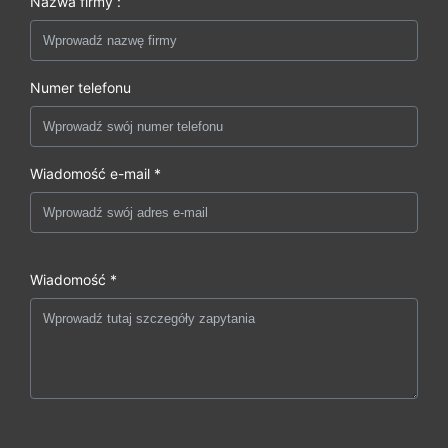
Nazwa firmy :
Numer telefonu
Wiadomość e-mail *
Wiadomość *