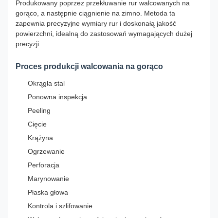
Produkowany poprzez przekłuwanie rur walcowanych na
gorąco, a następnie ciągnienie na zimno. Metoda ta
zapewnia precyzyjne wymiary rur i doskonałą jakość
powierzchni, idealną do zastosowań wymagających dużej
precyzji.
Proces produkcji walcowania na gorąco
Okrągła stal
Ponowna inspekcja
Peeling
Cięcie
Krążyna
Ogrzewanie
Perforacja
Marynowanie
Płaska głowa
Kontrola i szlifowanie