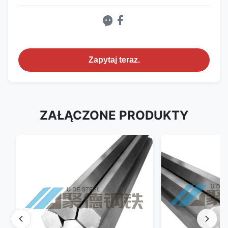
Zapytaj teraz.
ZAŁĄCZONE PRODUKTY