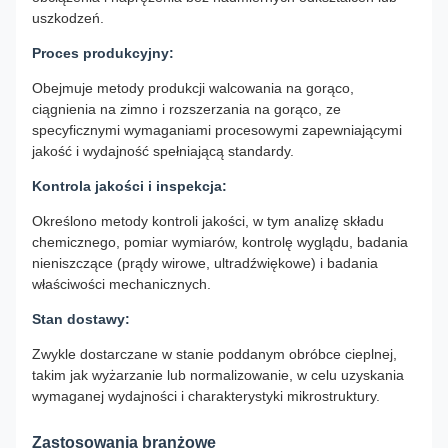
uszkodzeń.
Proces produkcyjny:
Obejmuje metody produkcji walcowania na gorąco,
ciągnienia na zimno i rozszerzania na gorąco, ze
specyficznymi wymaganiami procesowymi zapewniającymi
jakość i wydajność spełniającą standardy.
Kontrola jakości i inspekcja:
Określono metody kontroli jakości, w tym analizę składu
chemicznego, pomiar wymiarów, kontrolę wyglądu, badania
nieniszczące (prądy wirowe, ultradźwiękowe) i badania
właściwości mechanicznych.
Stan dostawy:
Zwykle dostarczane w stanie poddanym obróbce cieplnej,
takim jak wyżarzanie lub normalizowanie, w celu uzyskania
wymaganej wydajności i charakterystyki mikrostruktury.
Zastosowania branżowe