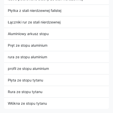
Płytka z stali nierdzewnej falistej
Łączniki rur ze stali nierdzewnej
Aluminiowy arkusz stopu
Pręt ze stopu aluminium
rura ze stopu aluminium
profil ze stopu aluminium
Płyta ze stopu tytanu
Rura ze stopu tytanu
Włókna ze stopu tytanu