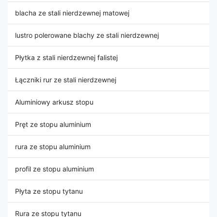
blacha ze stali nierdzewnej matowej
lustro polerowane blachy ze stali nierdzewnej
Płytka z stali nierdzewnej falistej
Łączniki rur ze stali nierdzewnej
Aluminiowy arkusz stopu
Pręt ze stopu aluminium
rura ze stopu aluminium
profil ze stopu aluminium
Płyta ze stopu tytanu
Rura ze stopu tytanu