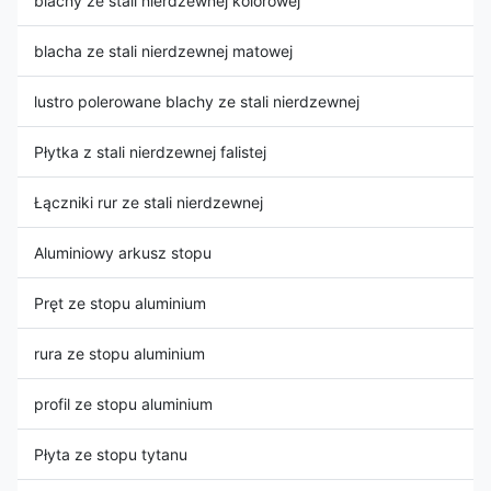
blachy ze stali nierdzewnej kolorowej
blacha ze stali nierdzewnej matowej
lustro polerowane blachy ze stali nierdzewnej
Płytka z stali nierdzewnej falistej
Łączniki rur ze stali nierdzewnej
Aluminiowy arkusz stopu
Pręt ze stopu aluminium
rura ze stopu aluminium
profil ze stopu aluminium
Płyta ze stopu tytanu