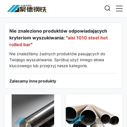
Nie znaleziono produktów odpowiadających
kryteriom wyszukiwania: "
aisi 1010 steel hot
rolled bar
"
Nie znaleźliśmy żadnych produktów pasujących do
Twojego wyszukiwania. Spróbuj użyć innego słowa
kluczowego lub przejrzyj nasze kategorie.
Zalecamy inne produkty