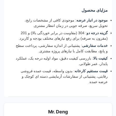
مزایای محصول
موجود در انبار عرضه
: موجودی کافی از مشخصات رایج،
تحویل سریع، صرفه جویی در زمان انتظار مشتری.
گزینه درجه دو
: 304 (مقاومت در برابر خوردگی بالا) و 201
(مقرون به صرفه) برای رفع نیازهای مختلف بودجه و کاربرد.
خدمات سفارشی
: پشتیبانی از اندازه سفارشی، پرداخت سطح
و پانچ، مطابقت کامل با نیازهای پروژه مشتری.
کیفیت بالا
: بازرسی کیفیت دقیق، مواد اولیه درجه یک، عملکرد
پایدار، عمر طولانی.
قیمت مستقیم کارخانه
: بدون واسطه، قیمت عمده فروشی
رقابتی، پشتیبانی از سفارشات آزمایشی دسته ای کوچک و
عرضه عمده.
Mr. Deng