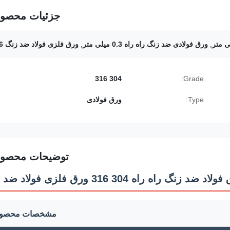
جزئیات محصو
,
ورق فولادی ضد زنگ راه راه 0.3 میلی متر
,
ورق فلزی فولاد ضد زنگ 316
304 316
Grade:
Type:
ورق فولادی
توضیحات محصو
مشخصات محصو