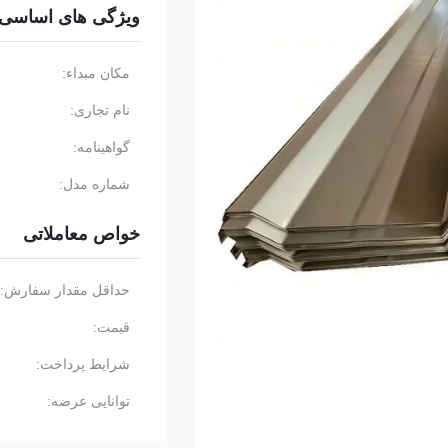
ویژگی های اساسی
مکان مبداء:
نام تجاری:
گواهینامه:
شماره مدل:
خواص معاملاتی
حداقل مقدار سفارش:
قیمت:
شرایط پرداخت:
توانایی عرضه: